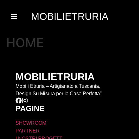
MOBILIETRURIA
HOME
MOBILIETRURIA
Mobili Etruria – Artigianato a Tuscania,
Design Su Misura per la Casa Perfetta"
PAGINE
SHOWROOM
PARTNER
I NOSTRI PROGETTI