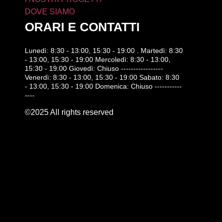
DOVE SIAMO
ORARI E CONTATTI
Lunedì: 8:30 - 13:00, 15:30 - 19:00 . Martedì: 8:30
- 13:00, 15:30 - 19:00 Mercoledì: 8:30 - 13:00,
15:30 - 19:00 Giovedì: Chiuso -----------------
Venerdì: 8:30 - 13:00, 15:30 - 19:00 Sabato: 8:30
- 13:00, 15:30 - 19:00 Domenica: Chiuso -----------
----
©2025 All rights reserved